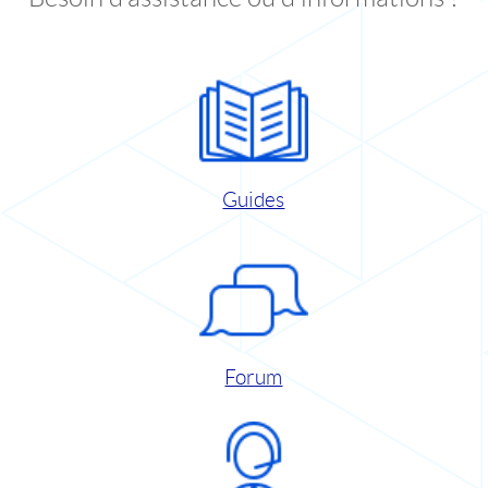
Guides
Forum